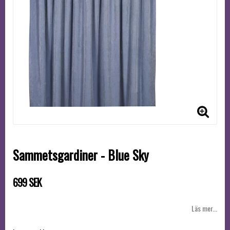
Sammetsgardiner - Blue Sky
699 SEK
Läs mer...