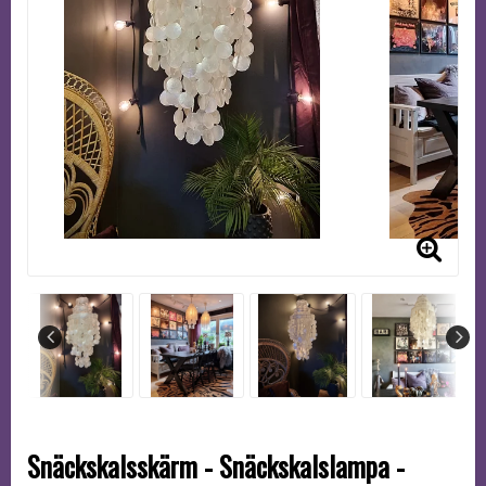
Snäckskalsskärm - Snäckskalslampa -