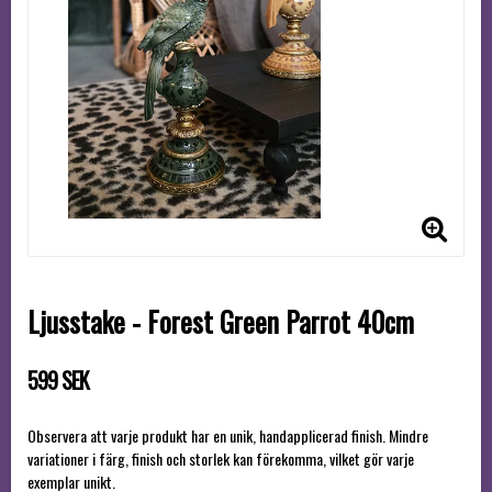
Ljusstake - Forest Green Parrot 40cm
599 SEK
Observera att varje produkt har en unik, handapplicerad finish. Mindre
variationer i färg, finish och storlek kan förekomma, vilket gör varje
exemplar unikt.