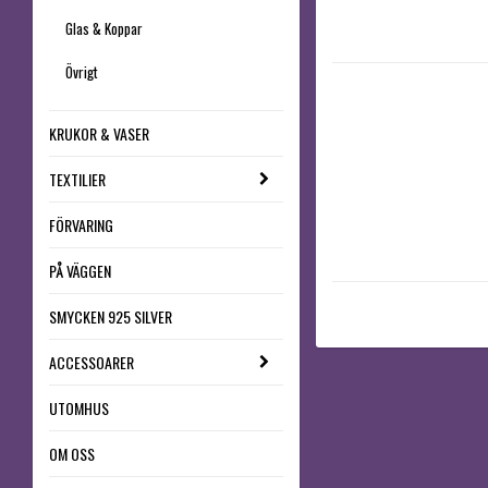
Glas & Koppar
Övrigt
KRUKOR & VASER
TEXTILIER
FÖRVARING
PÅ VÄGGEN
SMYCKEN 925 SILVER
ACCESSOARER
UTOMHUS
OM OSS