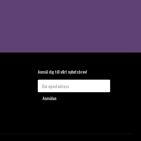
Anmäl dig till vårt nyhetsbrev!
Anmälan