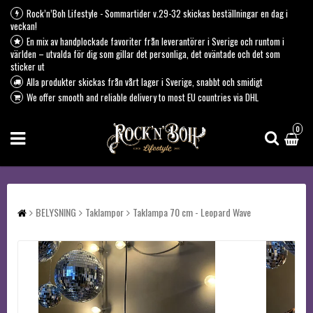
Rock’n’Boh Lifestyle - Sommartider v.29-32 skickas beställningar en dag i
veckan!
En mix av handplockade favoriter från leverantörer i Sverige och runtom i
världen – utvalda för dig som gillar det personliga, det oväntade och det som
sticker ut
Alla produkter skickas från vårt lager i Sverige, snabbt och smidigt
We offer smooth and reliable delivery to most EU countries via DHL
0
BELYSNING
Taklampor
Taklampa 70 cm - Leopard Wave