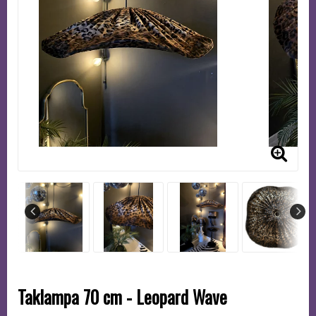
Taklampa 70 cm - Leopard Wave