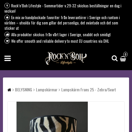
Rock’n’Boh Lifestyle - Sommartider v.29-32 skickas beställningar en dag i
veckan!
En mix av handplockade favoriter från leverantörer i Sverige och runtom i
världen – utvalda för dig som gillar det personliga, det oväntade och det som
sticker ut
Alla produkter skickas från vårt lager i Sverige, snabbt och smidigt
We offer smooth and reliable delivery to most EU countries via DHL
0
BELYSNING
Lampskärmar
Lampskärm Frans 25 - Zebra/Svart